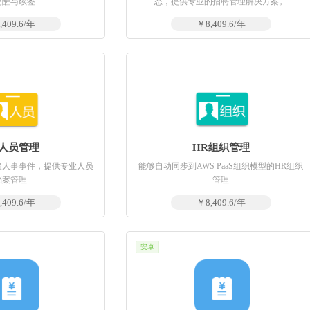
提醒与续签
态，提供专业的招聘管理解决方案。
,409.6/年
￥8,409.6/年
R人员管理
HR组织管理
聚人事事件，提供专业人员
能够自动同步到AWS PaaS组织模型的HR组织
档案管理
管理
,409.6/年
￥8,409.6/年
安卓