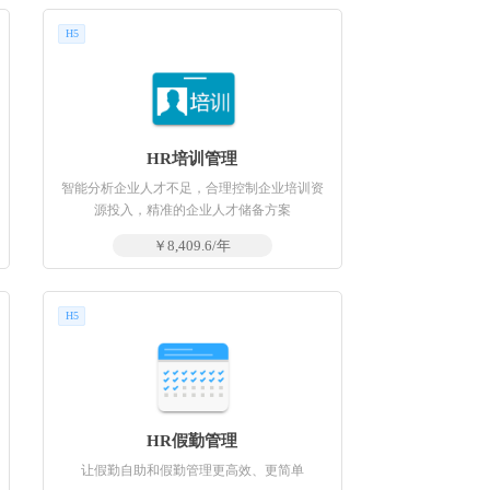
H5
HR培训管理
智能分析企业人才不足，合理控制企业培训资
源投入，精准的企业人才储备方案
￥8,409.6/年
H5
HR假勤管理
让假勤自助和假勤管理更高效、更简单